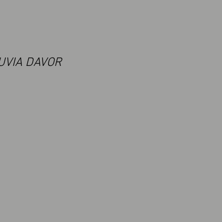
UVIA DAVOR