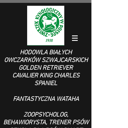
HODOWLA BIAŁYCH
OWCZARKÓW SZWAJCARSKICH
GOLDEN RETRIEVER
CAVALIER KING CHARLES
SPANIEL
FANTASTYCZNA WATAHA
ZOOPSYCHOLOG,
BEHAWIORYSTA, TRENER PSÓW