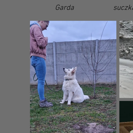
Garda sucz