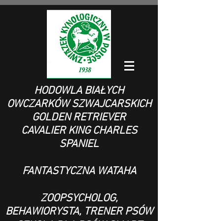
HODOWLA BIAŁYCH
OWCZARKÓW SZWAJCARSKICH
GOLDEN RETRIEVER
CAVALIER KING CHARLES
SPANIEL
FANTASTYCZNA WATAHA
ZOOPSYCHOLOG,
BEHAWIORYSTA, TRENER PSÓW